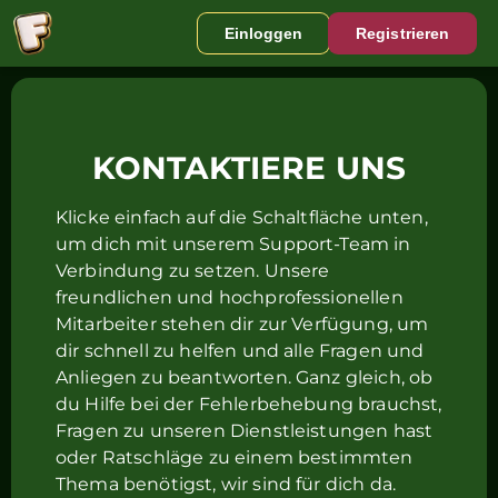
Einloggen
Registrieren
KONTAKTIERE UNS
Klicke einfach auf die Schaltfläche unten,
um dich mit unserem Support-Team in
Verbindung zu setzen. Unsere
freundlichen und hochprofessionellen
Mitarbeiter stehen dir zur Verfügung, um
dir schnell zu helfen und alle Fragen und
Anliegen zu beantworten. Ganz gleich, ob
du Hilfe bei der Fehlerbehebung brauchst,
Fragen zu unseren Dienstleistungen hast
oder Ratschläge zu einem bestimmten
Thema benötigst, wir sind für dich da.