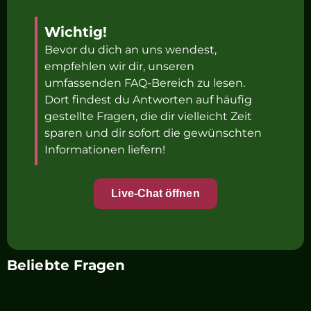
Wichtig!
Bevor du dich an uns wendest,
empfehlen wir dir, unseren
umfassenden FAQ-Bereich zu lesen.
Dort findest du Antworten auf häufig
gestellte Fragen, die dir vielleicht Zeit
sparen und dir sofort die gewünschten
Informationen liefern!
Live-Chat öffnen
Beliebte Fragen