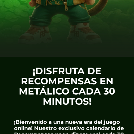
¡DISFRUTA DE
RECOMPENSAS EN
METÁLICO CADA 30
MINUTOS!
¡Bienvenido a una nueva era del juego
online! Nuestro exclusivo calendario de