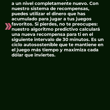
a un nivel completamente nuevo. Con
nuestro sistema de recompensas,
puedes utilizar el dinero que has
acumulado para jugar a tus juegos
favoritos. Si pierdes, no te preocupes:
nuestro algoritmo predictivo calculará
una nueva recompensa para ti en el
siguiente intervalo de 30 minutos. Es un
ciclo autosostenible que te mantiene en
el juego más tiempo y maximiza cada
dólar que inviertes.