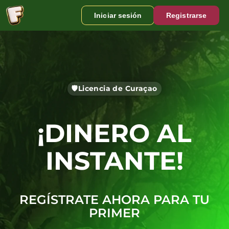
Iniciar sesión
Registrarse
🛡️
Licencia de Curaçao
¡DINERO AL
INSTANTE!
REGÍSTRATE AHORA PARA TU
PRIMER