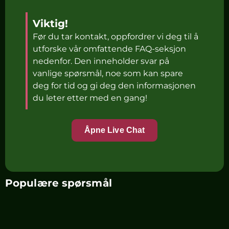
Viktig!
Før du tar kontakt, oppfordrer vi deg til å
utforske vår omfattende FAQ-seksjon
nedenfor. Den inneholder svar på
vanlige spørsmål, noe som kan spare
deg for tid og gi deg den informasjonen
du leter etter med en gang!
Åpne Live Chat
Populære spørsmål