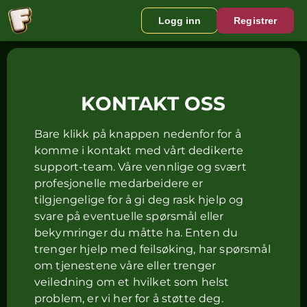
Logg inn
Registrer
KONTAKT OSS
Bare klikk på knappen nedenfor for å
komme i kontakt med vårt dedikerte
support-team. Våre vennlige og svært
profesjonelle medarbeidere er
tilgjengelige for å gi deg rask hjelp og
svare på eventuelle spørsmål eller
bekymringer du måtte ha. Enten du
trenger hjelp med feilsøking, har spørsmål
om tjenestene våre eller trenger
veiledning om et hvilket som helst
problem, er vi her for å støtte deg.