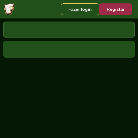
Fazer login
Registar